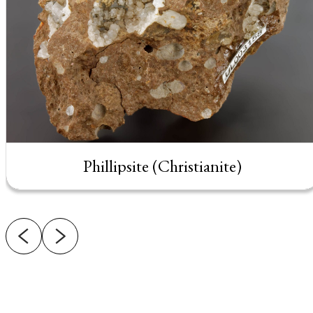
Phillipsite (Christianite)