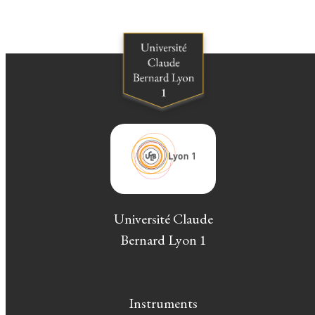
Université Claude
Bernard Lyon 1
Instruments