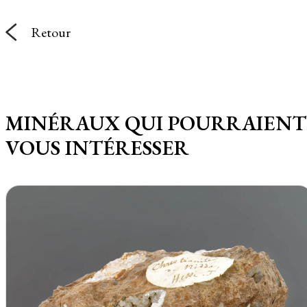
Retour
MINÉRAUX QUI POURRAIENT
VOUS INTÉRESSER