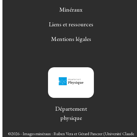
Minéraux
Liens et ressources
Mentions légales
Département
physique
©2026 - Images minéraux : Ruben Vera et Gérard Panczer (Université Claude