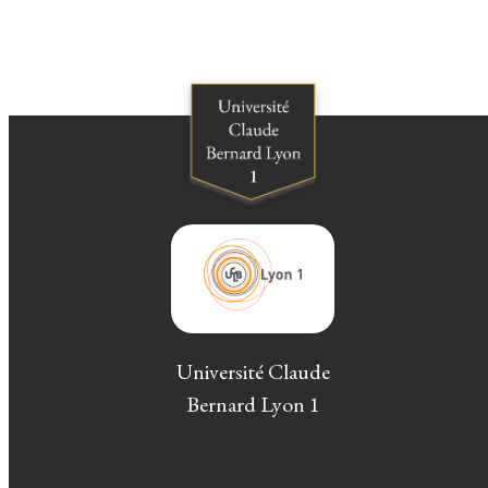
Université Claude
Bernard Lyon 1