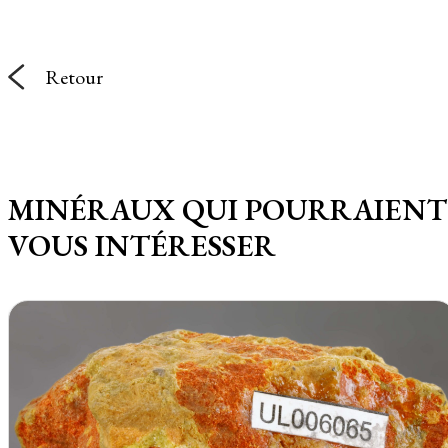
Retour
MINÉRAUX QUI POURRAIENT
VOUS INTÉRESSER