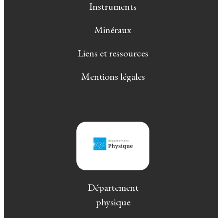
Instruments
Minéraux
Liens et ressources
Mentions légales
Département
physique