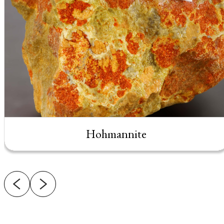
Hohmannite