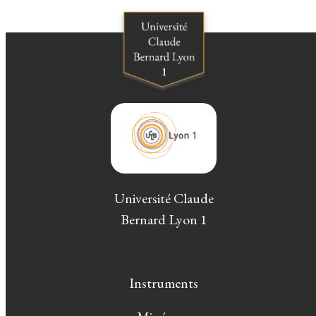
Université Claude
Bernard Lyon 1
Instruments