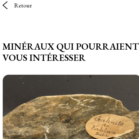
Retour
MINÉRAUX QUI POURRAIENT
VOUS INTÉRESSER