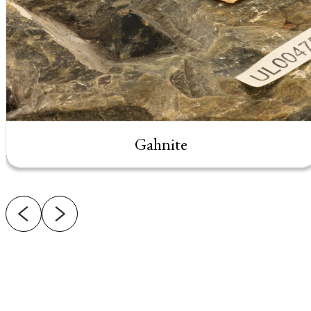
Gahnite