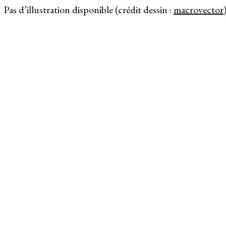
Pas d’illustration disponible (crédit dessin :
macrovector