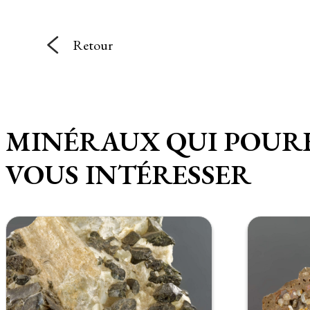
Retour
MINÉRAUX QUI POUR
VOUS INTÉRESSER