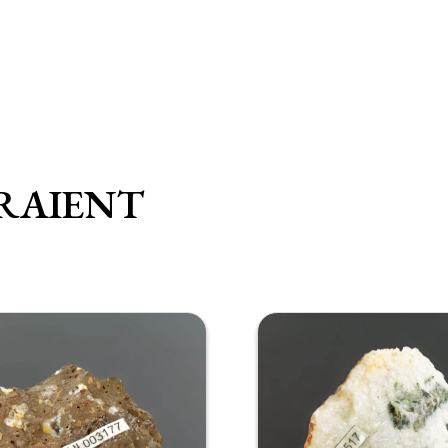
RAIENT