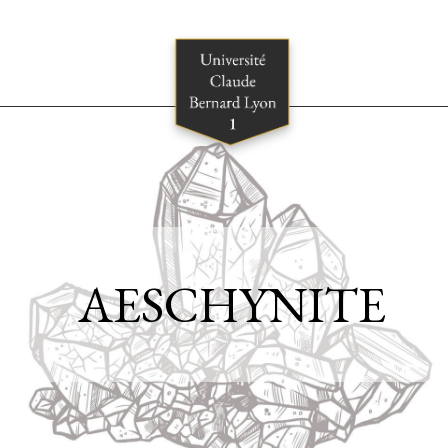
AESCHYNITE