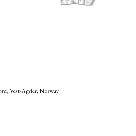
jord, Vest-Agder, Norway