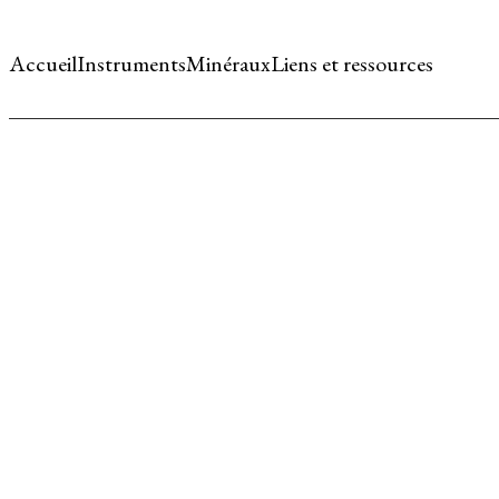
Accueil
Instruments
Minéraux
Liens et ressources