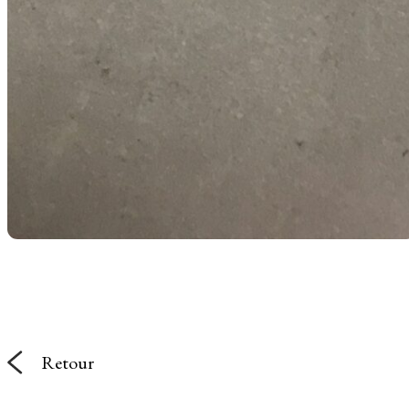
Retour