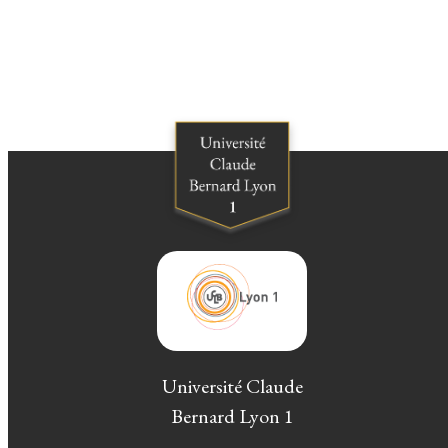
Université Claude
Bernard Lyon 1