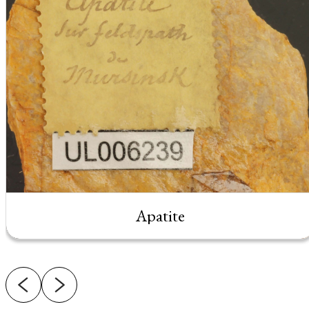
Apatite