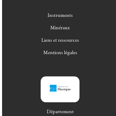
Instruments
Minéraux
Liens et ressources
Mentions légales
Département