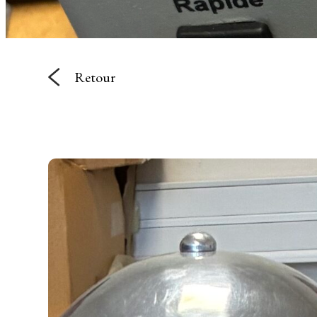
Retour