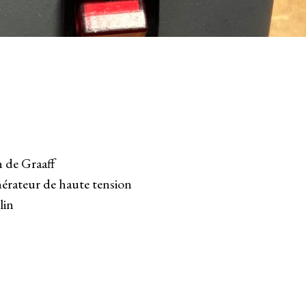
 de Graaff
érateur de haute tension
lin