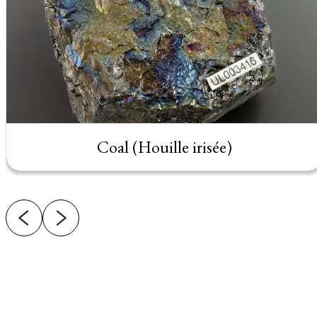
Coal (Houille irisée)