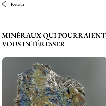
Retour
MINÉRAUX QUI POURRAIENT
VOUS INTÉRESSER