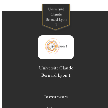
Université Claude
Bernard Lyon 1
Instruments