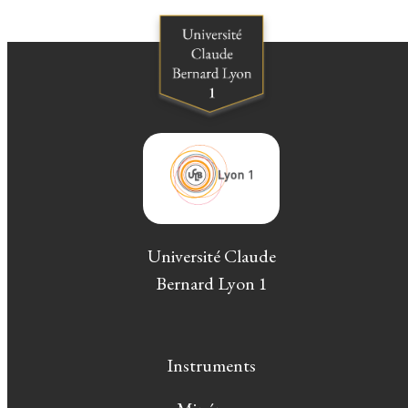
Université Claude
Bernard Lyon 1
Instruments