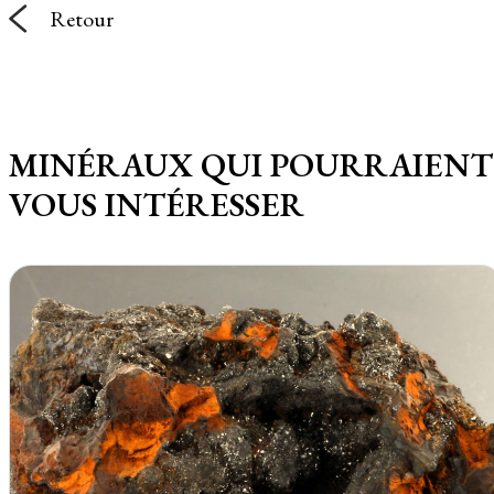
Retour
MINÉRAUX QUI POURRAIENT
VOUS INTÉRESSER