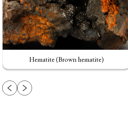
Hematite (Brown hematite)