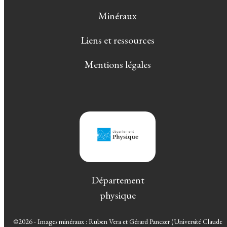
Minéraux
Liens et ressources
Mentions légales
Département
physique
©2026 - Images minéraux : Ruben Vera et Gérard Panczer (Université Claude