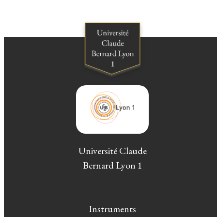
Université Claude
Bernard Lyon 1
Instruments