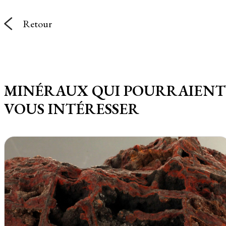
Retour
MINÉRAUX QUI POURRAIENT
VOUS INTÉRESSER