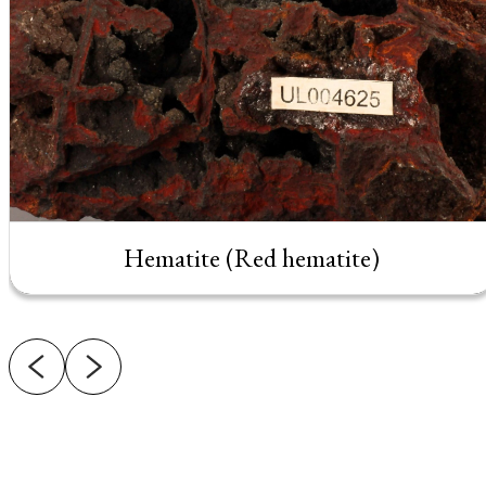
Hematite (Red hematite)