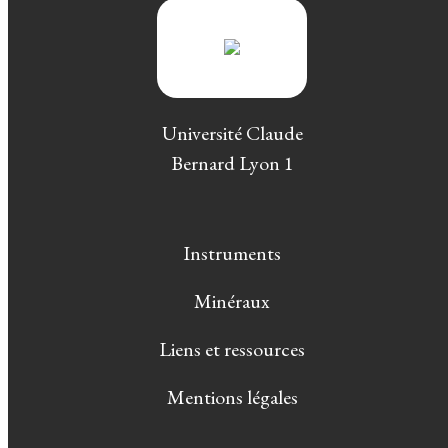
Université Claude
Bernard Lyon 1
Instruments
Minéraux
Liens et ressources
Mentions légales