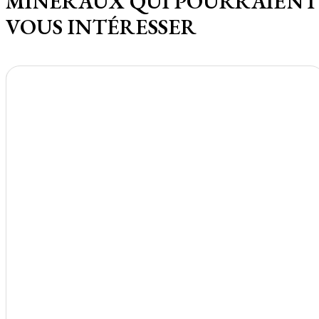
MINÉRAUX QUI POURRAIENT
VOUS INTÉRESSER