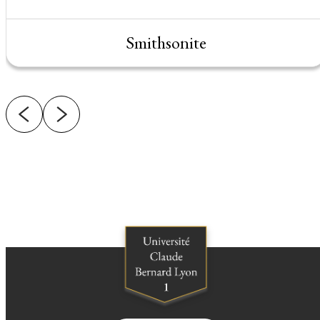
Smithsonite