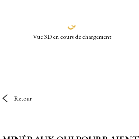
Vue 3D en cours de chargement
Retour