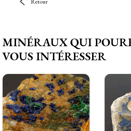
Retour
MINÉRAUX QUI POUR
VOUS INTÉRESSER