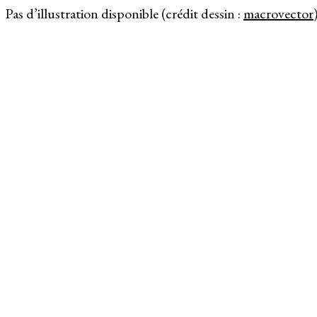
Pas d’illustration disponible (crédit dessin :
macrovector