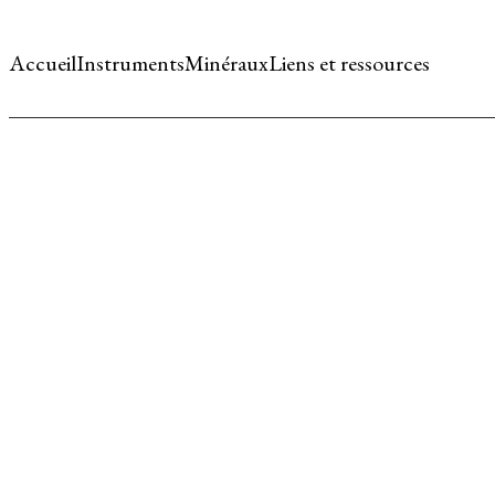
Accueil
Instruments
Minéraux
Liens et ressources