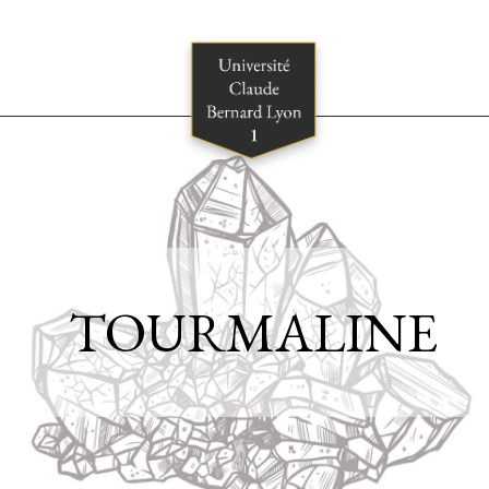
TOURMALINE