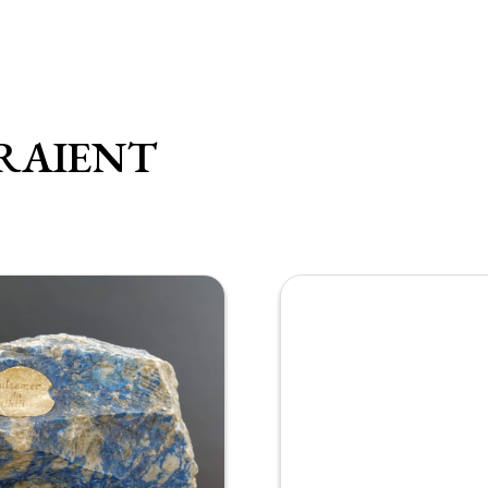
RAIENT