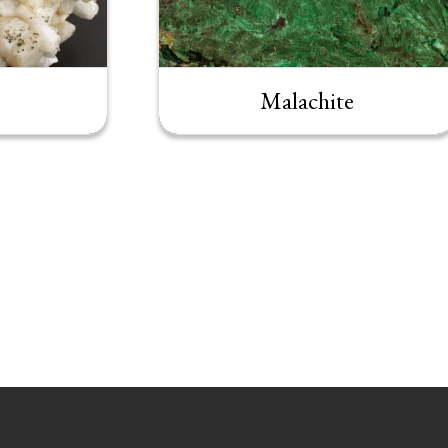
Malachite