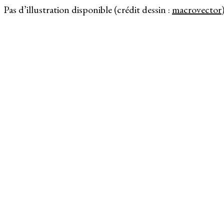
Pas d’illustration disponible (crédit dessin :
macrovector