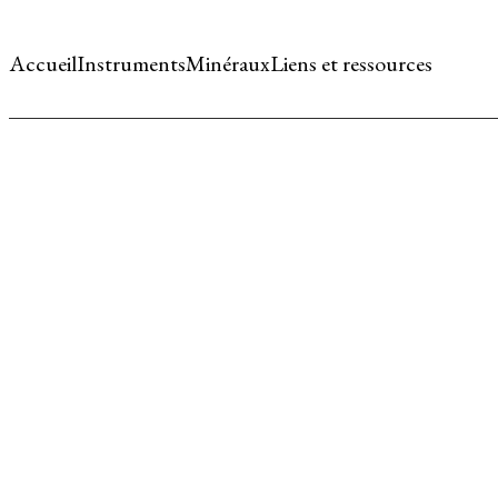
Accueil
Instruments
Minéraux
Liens et ressources