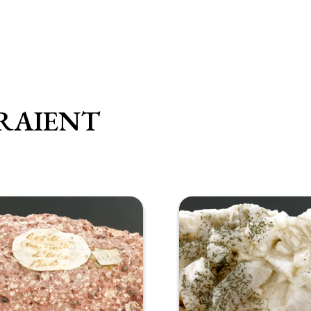
RAIENT