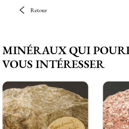
Retour
MINÉRAUX QUI POUR
VOUS INTÉRESSER