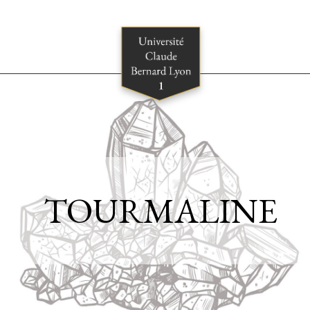
TOURMALINE