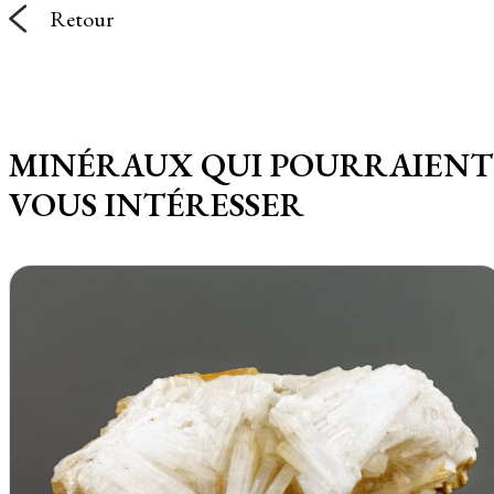
Retour
MINÉRAUX QUI POURRAIENT
VOUS INTÉRESSER