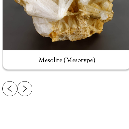
Mesolite (Mesotype)