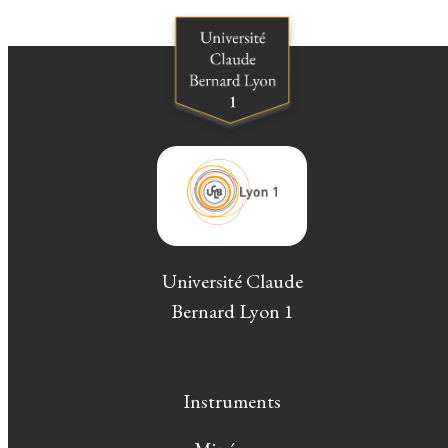
Université Claude
Bernard Lyon 1
Instruments