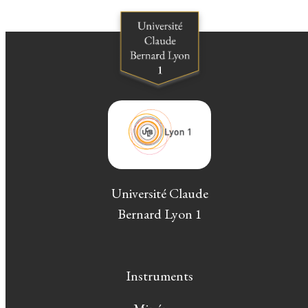
Université Claude
Bernard Lyon 1
Instruments