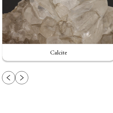
Calcite