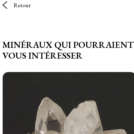
Retour
MINÉRAUX QUI POURRAIENT
VOUS INTÉRESSER