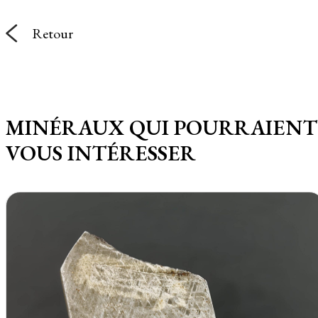
Retour
MINÉRAUX QUI POURRAIENT
VOUS INTÉRESSER