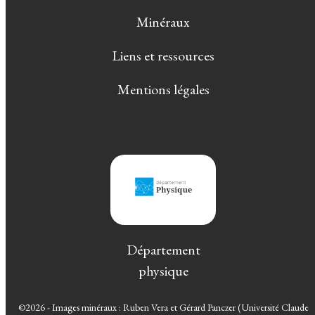
Minéraux
Liens et ressources
Mentions légales
Département
physique
©2026 - Images minéraux : Ruben Vera et Gérard Panczer (Université Claude