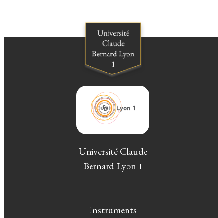
Université Claude
Bernard Lyon 1
Instruments