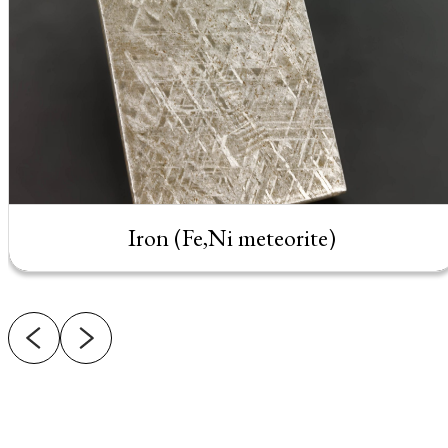
Iron (Fe,Ni meteorite)