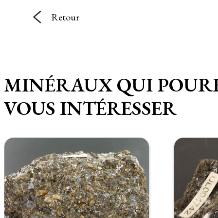
Retour
MINÉRAUX QUI POUR
VOUS INTÉRESSER