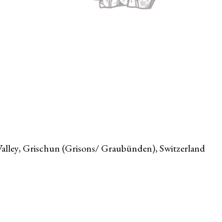
 Valley, Grischun (Grisons/ Graubünden), Switzerland