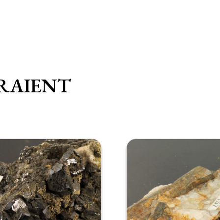
RAIENT