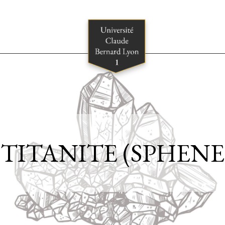
TITANITE (SPHENE