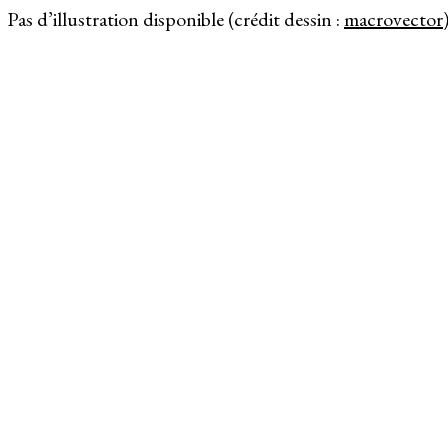
Pas d’illustration disponible (crédit dessin :
macrovector