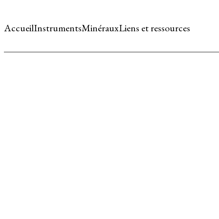
Accueil
Instruments
Minéraux
Liens et ressources