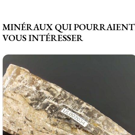
MINÉRAUX QUI POURRAIENT
VOUS INTÉRESSER