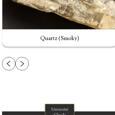
Quartz (Smoky)