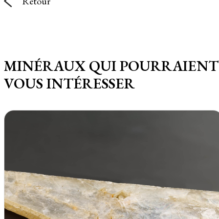
Retour
MINÉRAUX QUI POURRAIENT
VOUS INTÉRESSER