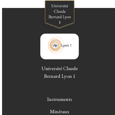
Université Claude
Bernard Lyon 1
Instruments
Minéraux