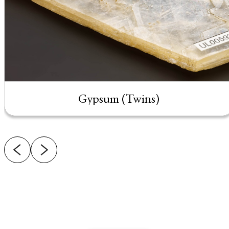
Gypsum (Twins)