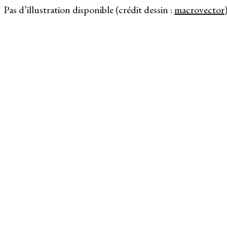
Pas d’illustration disponible (crédit dessin :
macrovector