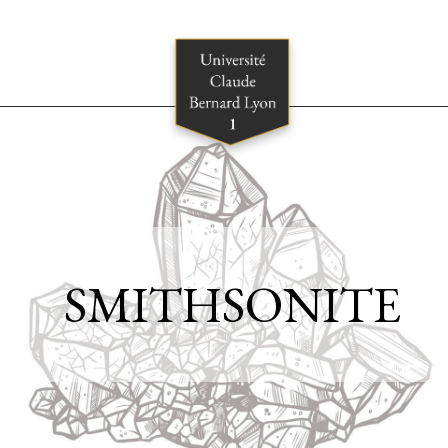
SMITHSONITE