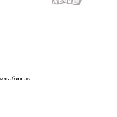
Saxony, Germany