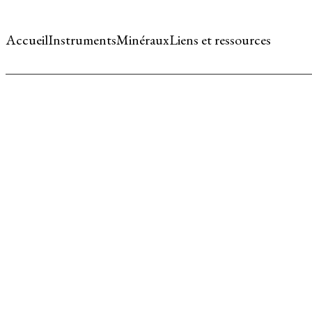
Accueil
Instruments
Minéraux
Liens et ressources