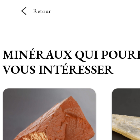
Retour
MINÉRAUX QUI POUR
VOUS INTÉRESSER