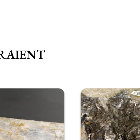
RAIENT