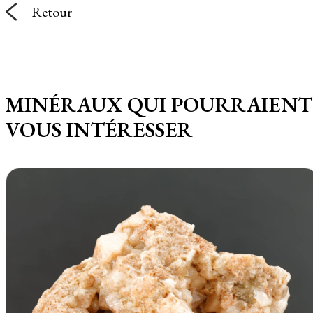
Retour
MINÉRAUX QUI POURRAIENT
VOUS INTÉRESSER