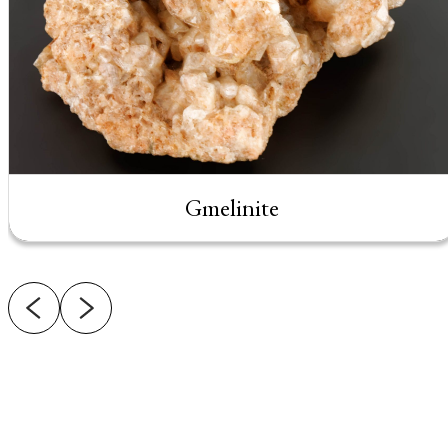
Gmelinite