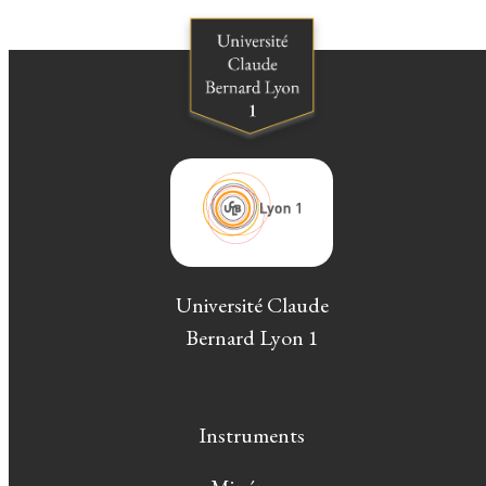
Université Claude
Bernard Lyon 1
Instruments