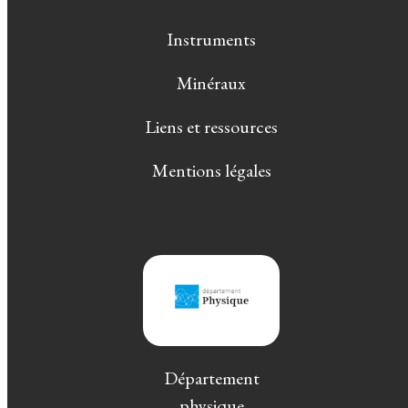
Instruments
Minéraux
Liens et ressources
Mentions légales
Département
physique