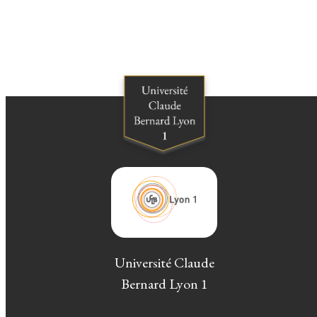
Université Claude
Bernard Lyon 1