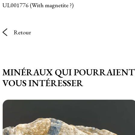
UL001776 (With magnetite ?)
Retour
MINÉRAUX QUI POURRAIENT
VOUS INTÉRESSER