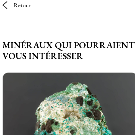
Retour
MINÉRAUX QUI POURRAIENT
VOUS INTÉRESSER