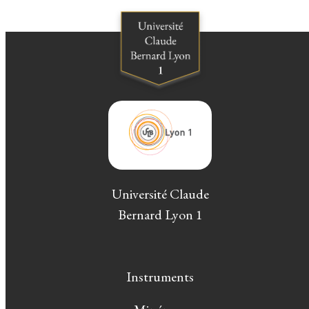
Université Claude
Bernard Lyon 1
Instruments