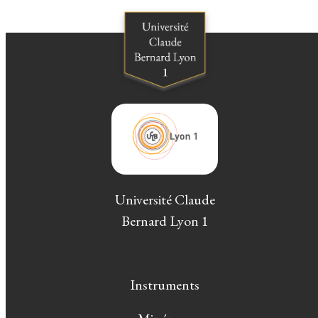
Université Claude
Bernard Lyon 1
Instruments