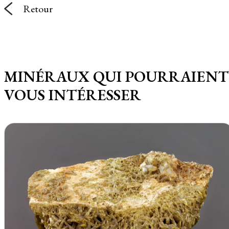
Retour
MINÉRAUX QUI POURRAIENT
VOUS INTÉRESSER