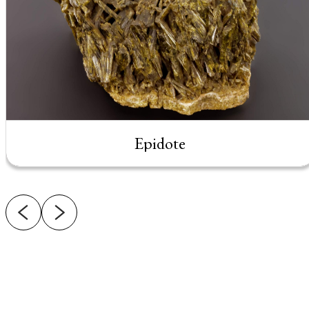
Epidote