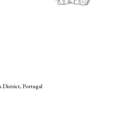
 District, Portugal