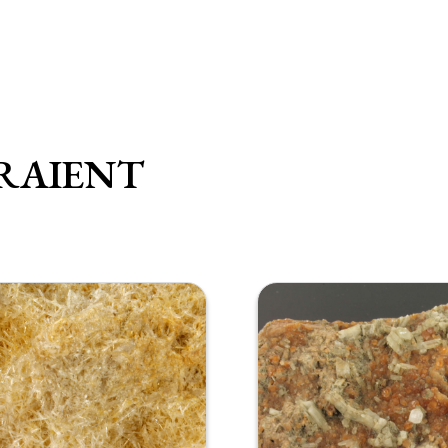
RAIENT