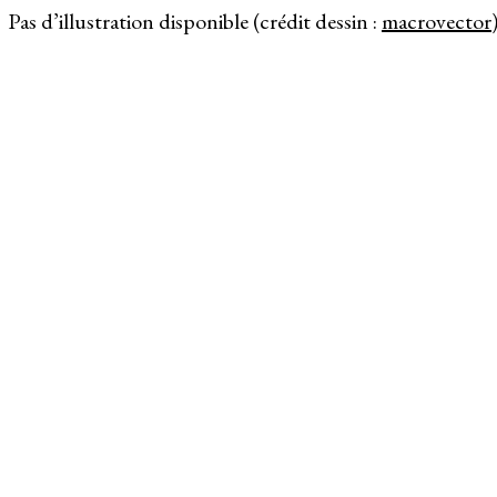
Pas d’illustration disponible (crédit dessin :
macrovector