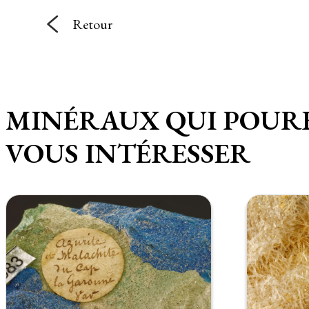
Retour
MINÉRAUX QUI POUR
VOUS INTÉRESSER