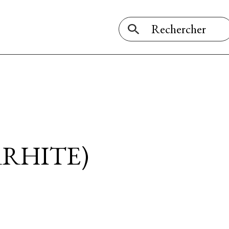
RHITE)