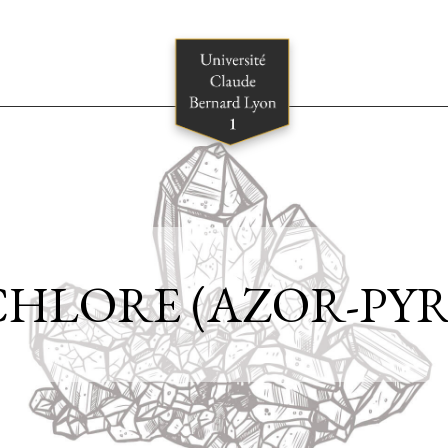
HLORE (AZOR-PYR