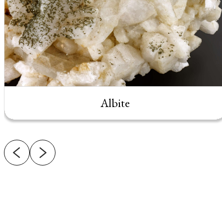
Albite