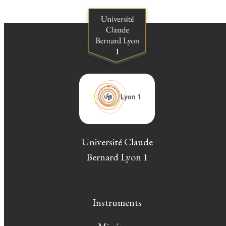
Université Claude
Bernard Lyon 1
Instruments