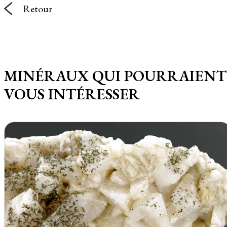
Retour
MINÉRAUX QUI POURRAIENT
VOUS INTÉRESSER