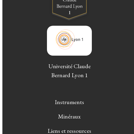
Université Claude
Bernard Lyon 1
Instruments
Minéraux
Liens et ressources