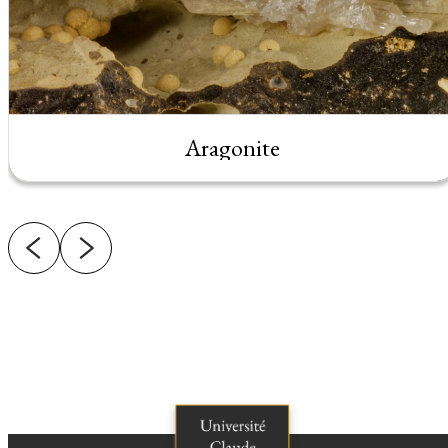
Aragonite