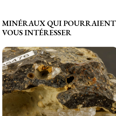
MINÉRAUX QUI POURRAIENT
VOUS INTÉRESSER