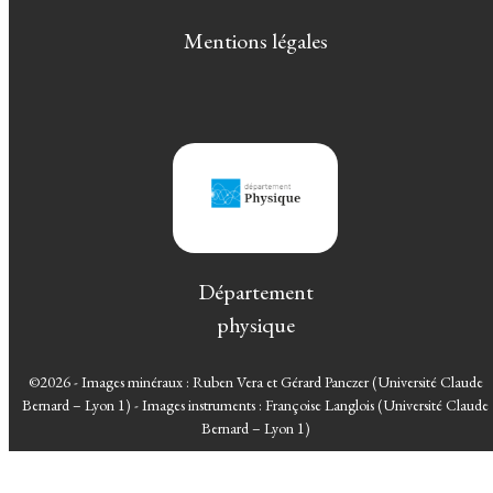
Mentions légales
Département
physique
©2026 - Images minéraux : Ruben Vera et Gérard Panczer (Université Claude
Bernard – Lyon 1) - Images instruments : Françoise Langlois (Université Claude
Bernard – Lyon 1)