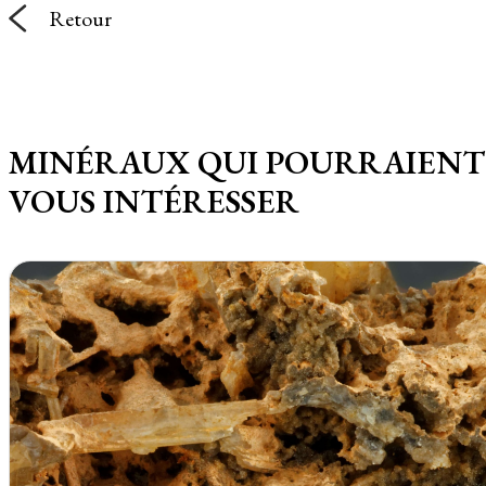
Retour
MINÉRAUX QUI POURRAIENT
VOUS INTÉRESSER