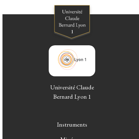
Université Claude
Bernard Lyon 1
Instruments