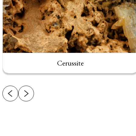
Cerussite