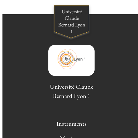
Université Claude
Bernard Lyon 1
Instruments