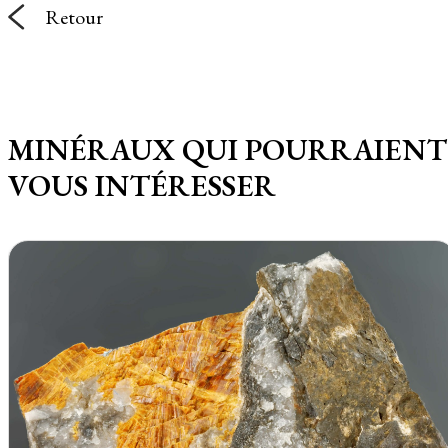
Retour
MINÉRAUX QUI POURRAIENT
VOUS INTÉRESSER