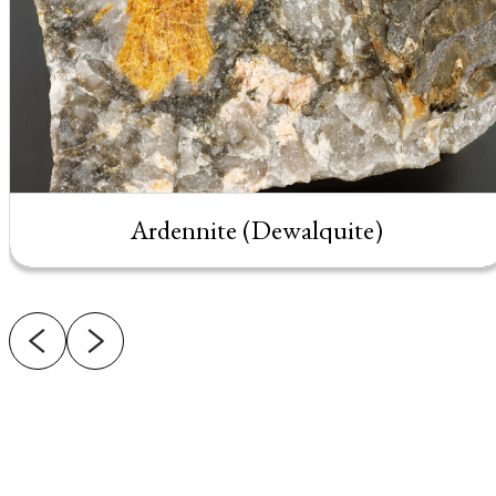
Ardennite (Dewalquite)