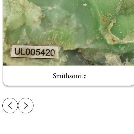
Smithsonite