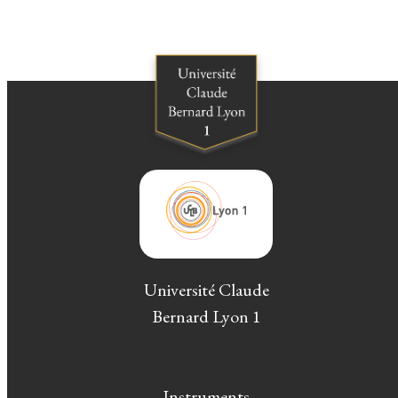
Université Claude
Bernard Lyon 1
Instruments