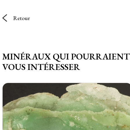
Retour
MINÉRAUX QUI POURRAIENT
VOUS INTÉRESSER