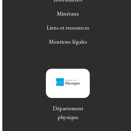
Minéraux
Liens et ressources
Mentions légales
Département
physique