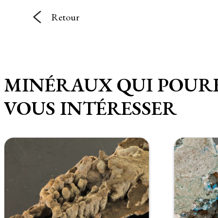
Retour
MINÉRAUX QUI POUR
VOUS INTÉRESSER