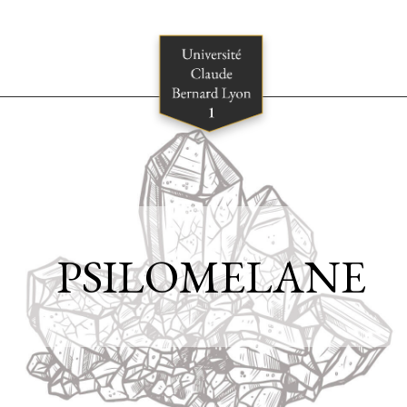
PSILOMELANE