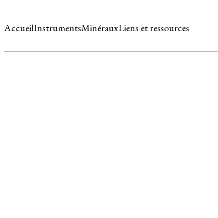
Accueil
Instruments
Minéraux
Liens et ressources