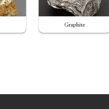
Graphite