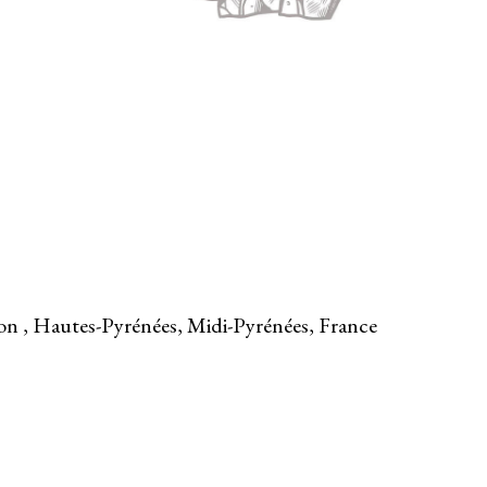
ron , Hautes-Pyrénées, Midi-Pyrénées, France