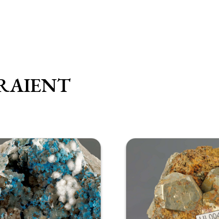
RAIENT