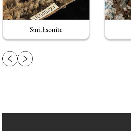
Smithsonite