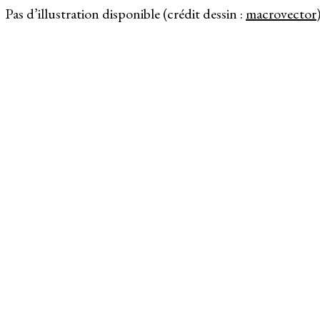
Pas d’illustration disponible (crédit dessin :
macrovector