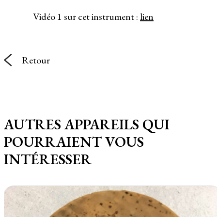
Vidéo 1 sur cet instrument :
lien
Retour
AUTRES APPAREILS QUI
POURRAIENT VOUS
INTÉRESSER