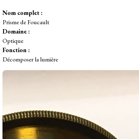
Nom complet :
Prisme de Foucault
Domaine :
Optique
Fonction :
Décomposer la lumière