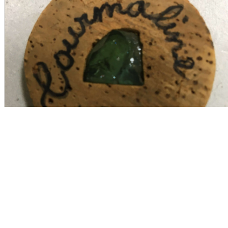
Tourmaline