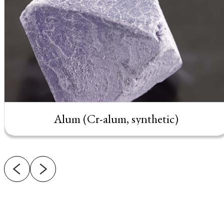
Alum (Cr-alum, synthetic)