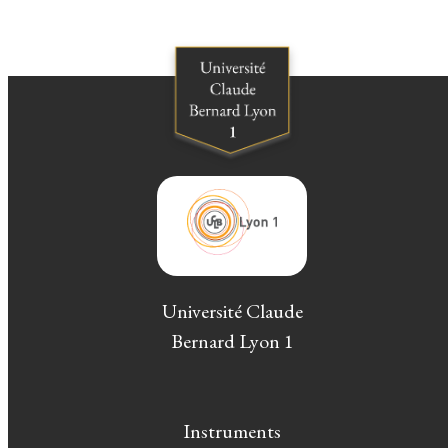
Université Claude
Bernard Lyon 1
Instruments