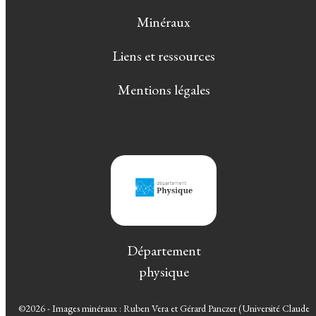
Minéraux
Liens et ressources
Mentions légales
Département
physique
©2026 - Images minéraux : Ruben Vera et Gérard Panczer (Université Claude