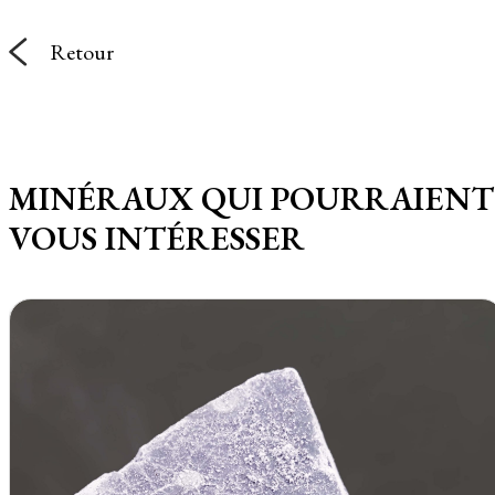
Retour
MINÉRAUX QUI POURRAIENT
VOUS INTÉRESSER