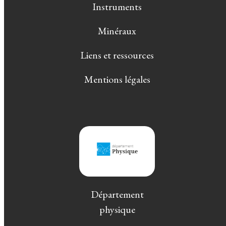
Instruments
Minéraux
Liens et ressources
Mentions légales
Département
physique