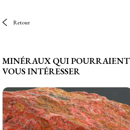
Retour
MINÉRAUX QUI POURRAIENT
VOUS INTÉRESSER