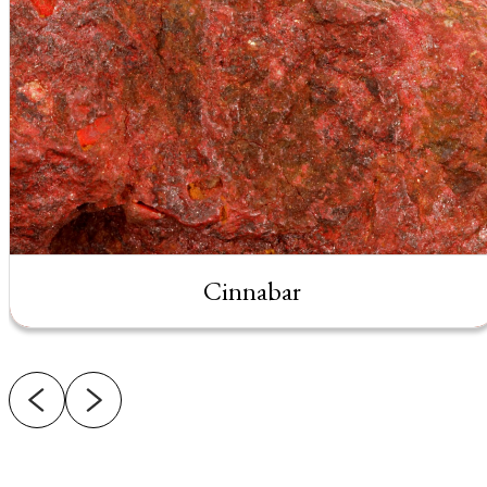
Cinnabar