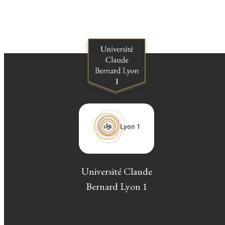
Université Claude
Bernard Lyon 1