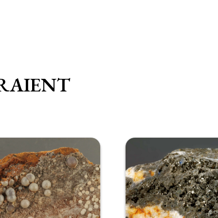
RAIENT