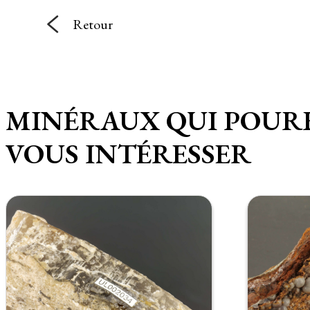
Retour
MINÉRAUX QUI POUR
VOUS INTÉRESSER