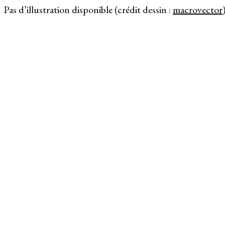
Pas d’illustration disponible (crédit dessin :
macrovector