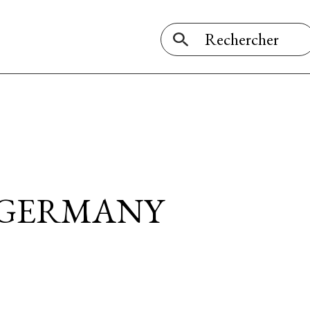
) GERMANY