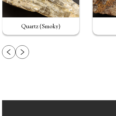
Quartz (Smoky)