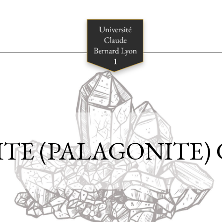
SITE (PALAGONITE