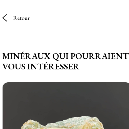
Retour
MINÉRAUX QUI POURRAIENT
VOUS INTÉRESSER