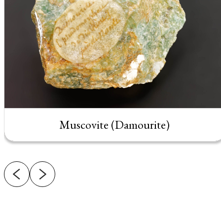
Muscovite (Damourite)