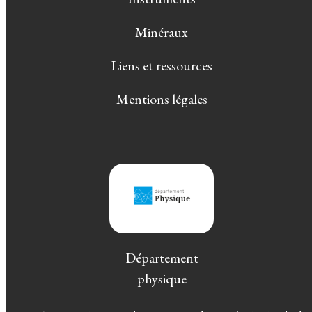
Minéraux
Liens et ressources
Mentions légales
Département
physique