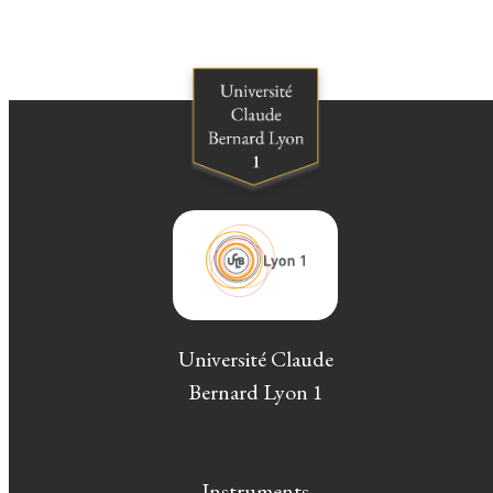
Université Claude
Bernard Lyon 1
Instruments