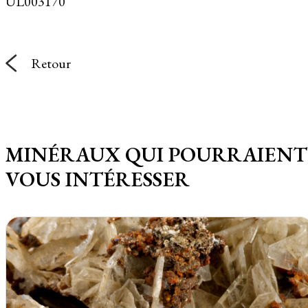
UL003170
Retour
MINÉRAUX QUI POURRAIENT
VOUS INTÉRESSER