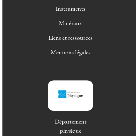
Instruments
Minéraux
Liens et ressources
Mentions légales
Département
physique