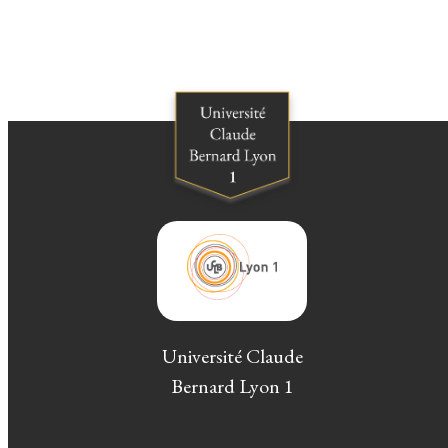
Université Claude
Bernard Lyon 1