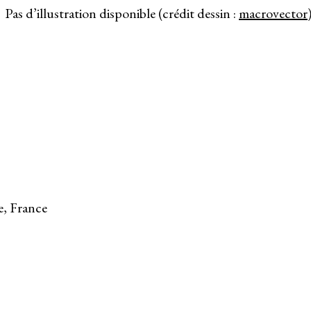
Pas d’illustration disponible (crédit dessin :
macrovector
, France