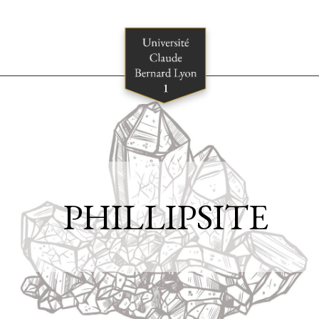
PHILLIPSITE