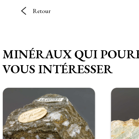
Retour
MINÉRAUX QUI POUR
VOUS INTÉRESSER