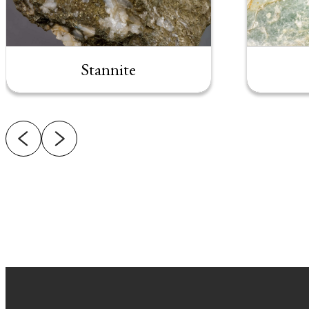
Stannite