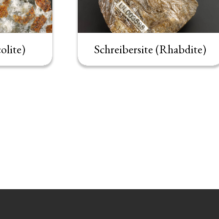
olite)
Schreibersite (Rhabdite)