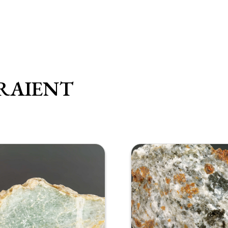
RAIENT