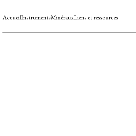
Accueil
Instruments
Minéraux
Liens et ressources