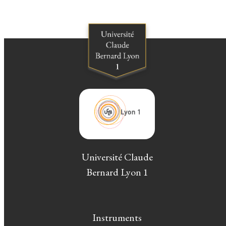
Université Claude
Bernard Lyon 1
Instruments