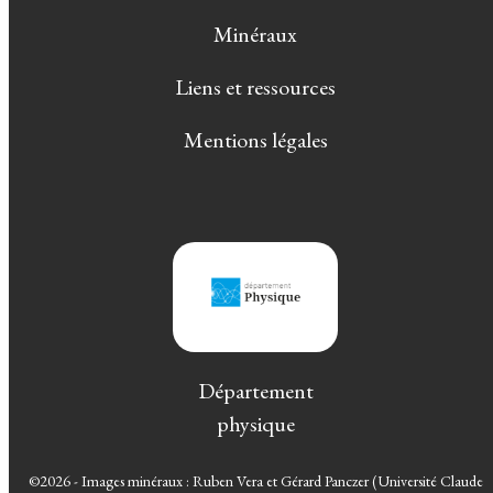
Minéraux
Liens et ressources
Mentions légales
Département
physique
©2026 - Images minéraux : Ruben Vera et Gérard Panczer (Université Claude