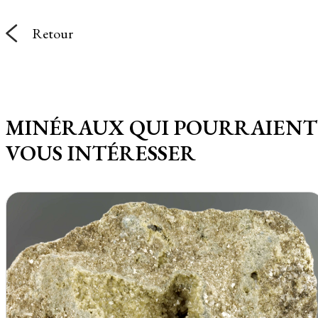
Retour
MINÉRAUX QUI POURRAIENT
VOUS INTÉRESSER