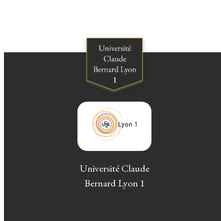
Université Claude
Bernard Lyon 1