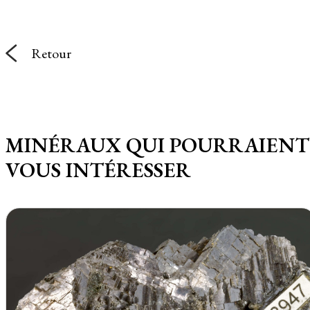
Retour
MINÉRAUX QUI POURRAIENT
VOUS INTÉRESSER