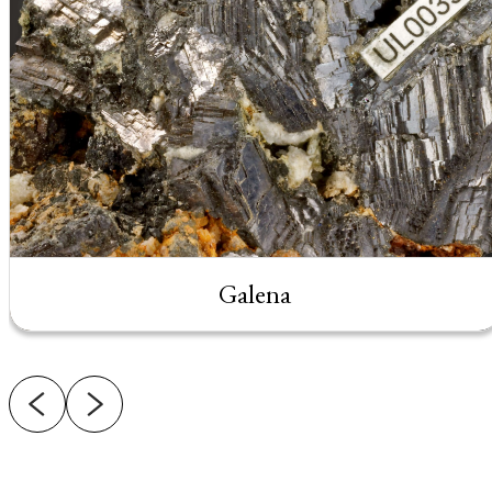
Galena