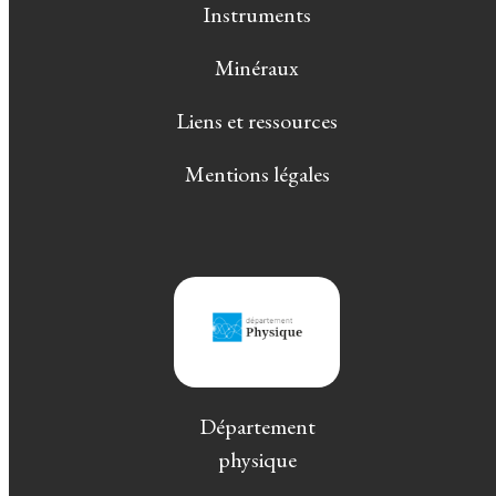
Instruments
Minéraux
Liens et ressources
Mentions légales
Département
physique