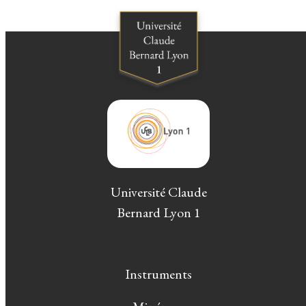
Université Claude
Bernard Lyon 1
Instruments