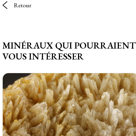
Retour
MINÉRAUX QUI POURRAIENT
VOUS INTÉRESSER