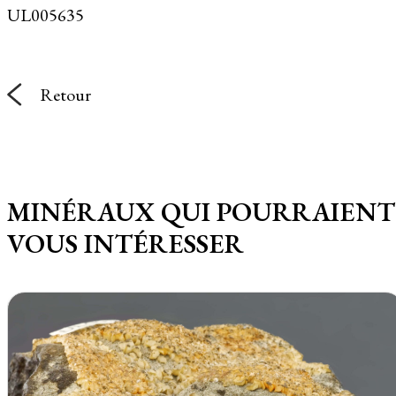
UL005635
Retour
MINÉRAUX QUI POURRAIENT
VOUS INTÉRESSER