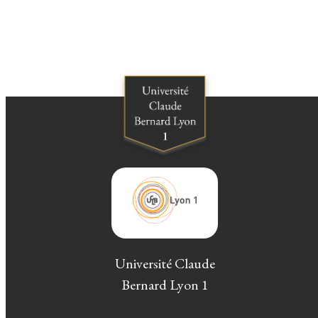
Université Claude
Bernard Lyon 1