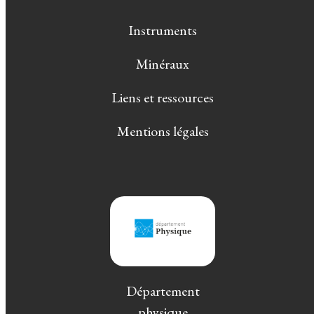
Instruments
Minéraux
Liens et ressources
Mentions légales
Département
physique