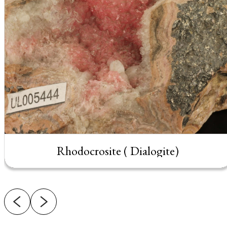
Rhodocrosite ( Dialogite)