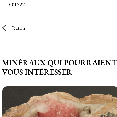
UL001522
Retour
MINÉRAUX QUI POURRAIENT
VOUS INTÉRESSER