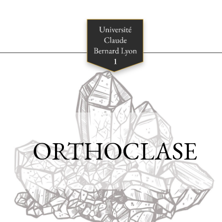
ORTHOCLASE