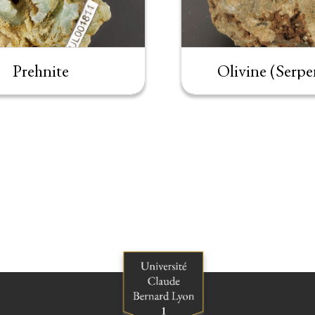
Prehnite
Olivine (Serpe