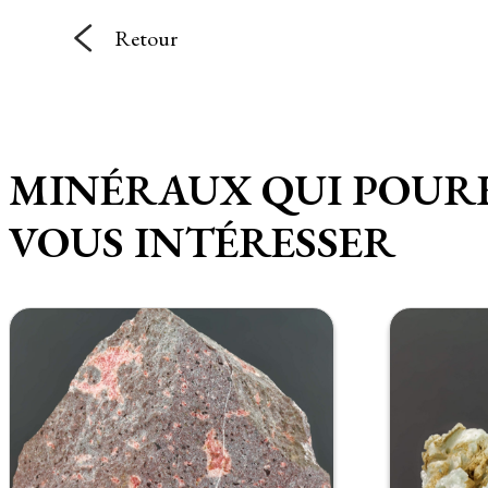
Retour
MINÉRAUX QUI POUR
VOUS INTÉRESSER