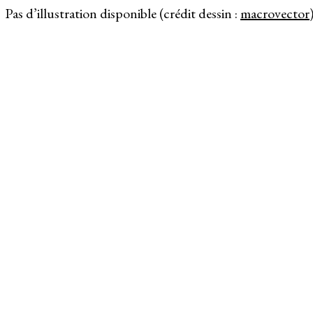
Pas d’illustration disponible (crédit dessin :
macrovector