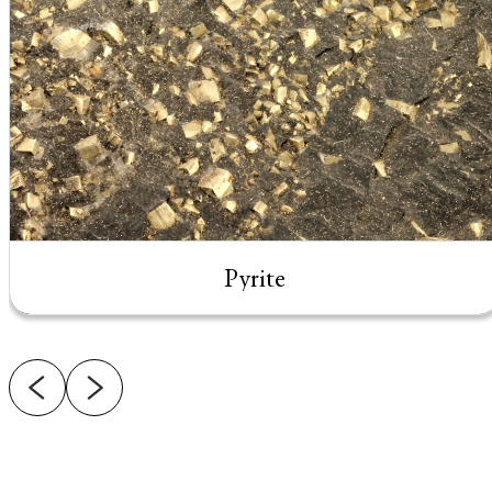
Pyrite