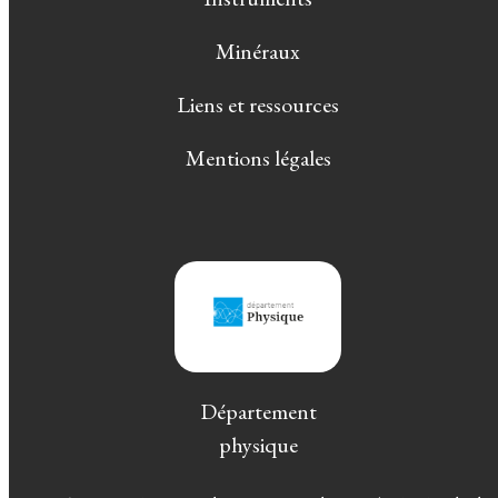
Minéraux
Liens et ressources
Mentions légales
Département
physique