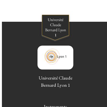
Université Claude
Bernard Lyon 1
Instruments