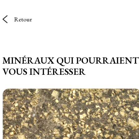
Retour
MINÉRAUX QUI POURRAIENT
VOUS INTÉRESSER