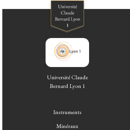
Université Claude
Bernard Lyon 1
Instruments
Minéraux