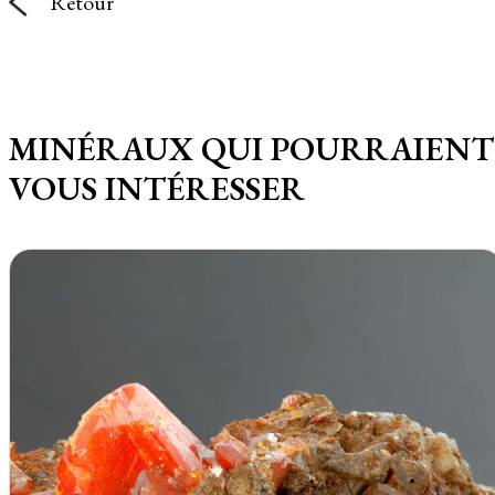
Retour
MINÉRAUX QUI POURRAIENT
VOUS INTÉRESSER