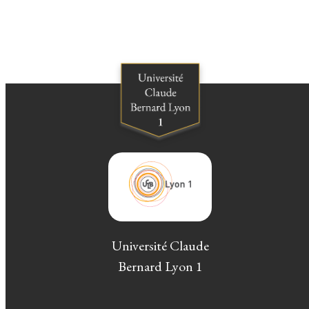
Université Claude
Bernard Lyon 1