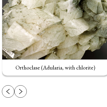
Orthoclase (Adularia, with chlorite)