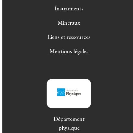
Instruments
Minéraux
Liens et ressources
Mentions légales
Département
physique