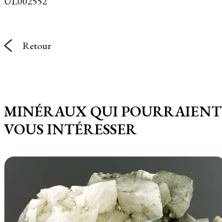
UL002552
Retour
MINÉRAUX QUI POURRAIENT
VOUS INTÉRESSER