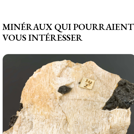
MINÉRAUX QUI POURRAIENT
VOUS INTÉRESSER