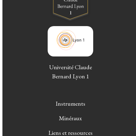
Université Claude
Bernard Lyon 1
Instruments
Minéraux
Liens et ressources