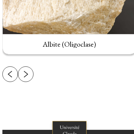
Albite (Oligoclase)