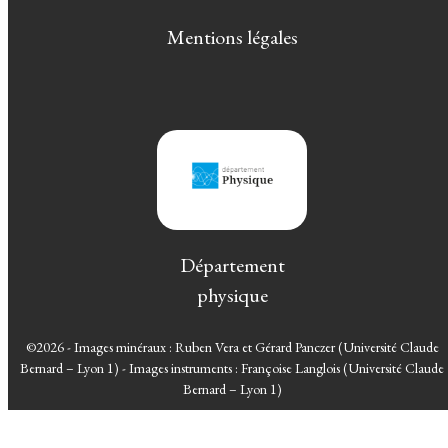
Mentions légales
Département
physique
©2026 - Images minéraux : Ruben Vera et Gérard Panczer (Université Claude
Bernard – Lyon 1) - Images instruments : Françoise Langlois (Université Claude
Bernard – Lyon 1)