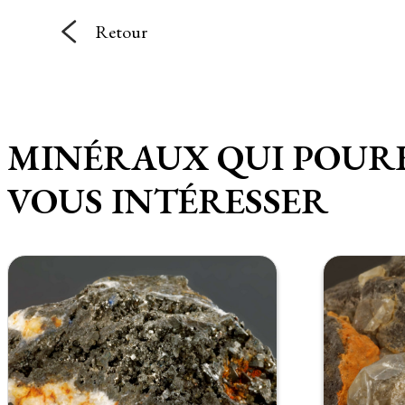
Retour
MINÉRAUX QUI POUR
VOUS INTÉRESSER