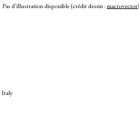
Pas d’illustration disponible (crédit dessin :
macrovector
 Italy