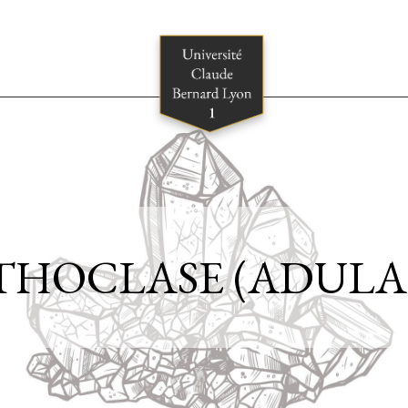
THOCLASE (ADULA