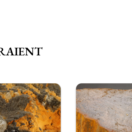
RAIENT