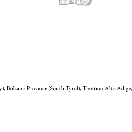
ley), Bolzano Province (South Tyrol), Trentino-Alto Adige,