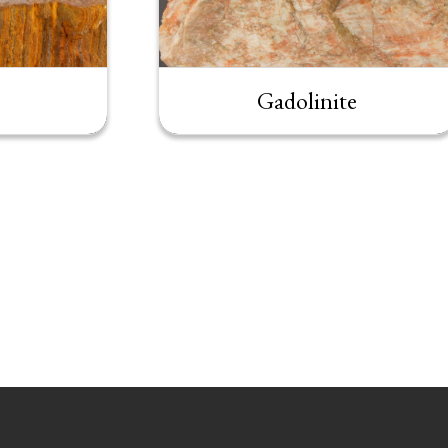
Gadolinite