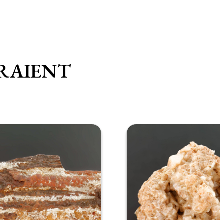
RAIENT