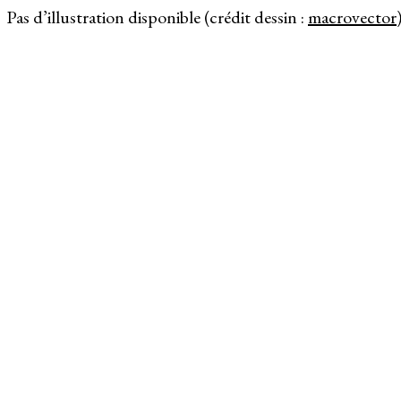
Pas d’illustration disponible (crédit dessin :
macrovector