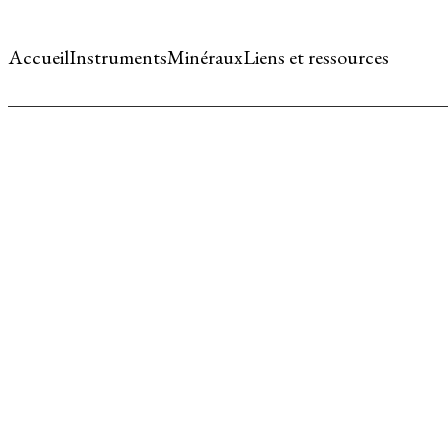
Accueil
Instruments
Minéraux
Liens et ressources