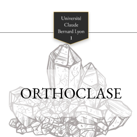
ORTHOCLASE